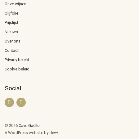
Onze wijnen
Olijfolie
Prijslijst
Nieuws
Over ons
Contact
Privacy beleid
Cookie beleid
Social
© 2026
Cave Gaëlle
.
A WordPress website by
dev+
.