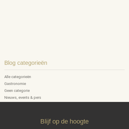
Blog categorieën
Alle categorieën
Gastronomie
Geen categorie
Nieuws, events & pers
Blijf op de hoogte